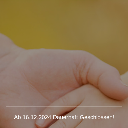
Ab 16.12.2024 Dauerhaft Geschlossen!